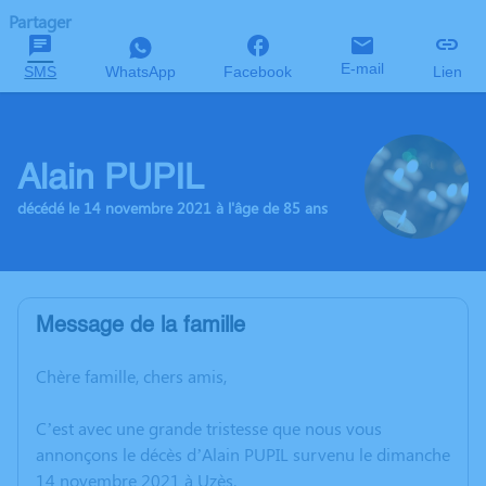
Partager
E-mail
SMS
WhatsApp
Facebook
Lien
Alain PUPIL
décédé le 14 novembre 2021 à l'âge de 85 ans
Message de la famille
Chère famille, chers amis,
C’est avec une grande tristesse que nous vous
annonçons le décès d’Alain PUPIL survenu le dimanche
14 novembre 2021 à Uzès.