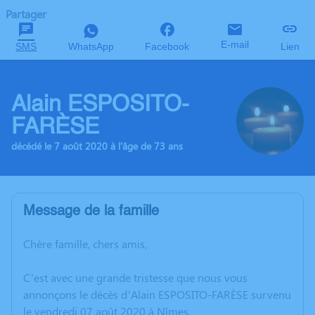
Partager
E-mail
SMS
WhatsApp
Facebook
Lien
Alain ESPOSITO-
FARÈSE
décédé le 7 août 2020 à l'âge de 73 ans
Message de la famille
Chère famille, chers amis,
C’est avec une grande tristesse que nous vous
annonçons le décès d’Alain ESPOSITO-FARÈSE survenu
le vendredi 07 août 2020 à Nîmes.