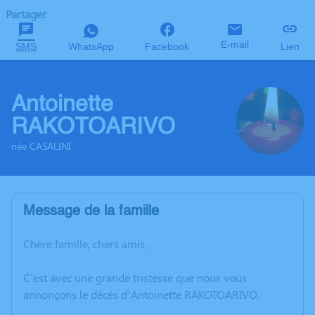
Partager
E-mail
SMS
WhatsApp
Facebook
Lien
Antoinette
RAKOTOARIVO
née CASALINI
Message de la famille
Chère famille, chers amis,
C'est avec une grande tristesse que nous vous
annonçons le décès d’Antoinette RAKOTOARIVO.