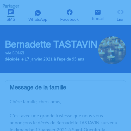
Partager
E-mail
SMS
WhatsApp
Facebook
Lien
Bernadette TASTAVIN
née BONZI
décédée le 17 janvier 2021 à l'âge de 95 ans
Message de la famille
Chère famille, chers amis,
C’est avec une grande tristesse que nous vous
annonçons le décès de Bernadette TASTAVIN survenu
le dimanche 17 janvier 2021 à Saint-Quentin-la-