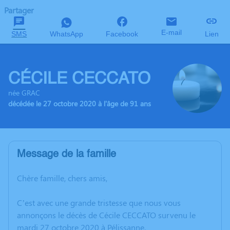
Partager
E-mail
SMS
WhatsApp
Facebook
Lien
CÉCILE CECCATO
née GRAC
décédée le 27 octobre 2020 à l'âge de 91 ans
Message de la famille
Chère famille, chers amis,
C’est avec une grande tristesse que nous vous
annonçons le décès de Cécile CECCATO survenu le
mardi 27 octobre 2020 à Pélissanne.