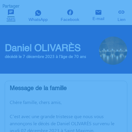
Partager
E-mail
SMS
WhatsApp
Facebook
Lien
Daniel OLIVARÈS
décédé le 7 décembre 2023 à l'âge de 70 ans
Message de la famille
Chère famille, chers amis,
C’est avec une grande tristesse que nous vous
annonçons le décès de Daniel OLIVARÈS survenu le
jeudi 07 décembre 2023 à Saint Maximin.