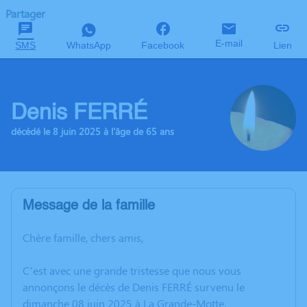
Partager
E-mail
SMS
WhatsApp
Facebook
Lien
Denis FERRÉ
décédé le 8 juin 2025 à l'âge de 65 ans
Message de la famille
Chère famille, chers amis,
C’est avec une grande tristesse que nous vous
annonçons le décès de Denis FERRÉ survenu le
dimanche 08 juin 2025 à La Grande-Motte.