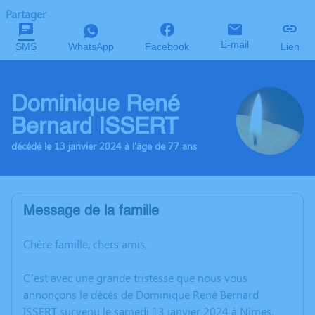
Partager
E-mail
SMS
WhatsApp
Facebook
Lien
Dominique René
Bernard ISSERT
décédé le 13 janvier 2024 à l'âge de 77 ans
Message de la famille
Chère famille, chers amis,
C’est avec une grande tristesse que nous vous
annonçons le décès de Dominique René Bernard
ISSERT survenu le samedi 13 janvier 2024 à Nîmes.