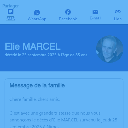
Partager
E-mail
SMS
WhatsApp
Facebook
Lien
Elie MARCEL
décédé le 25 septembre 2025 à l'âge de 85 ans
Message de la famille
Chère famille, chers amis,
C’est avec une grande tristesse que nous vous
annonçons le décès d’Elie MARCEL survenu le jeudi 25
septembre 2025 à Nîmes.