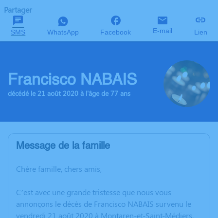
Partager
E-mail
SMS
WhatsApp
Facebook
Lien
Francisco NABAIS
décédé le 21 août 2020 à l'âge de 77 ans
Message de la famille
Chère famille, chers amis,
C’est avec une grande tristesse que nous vous
annonçons le décès de Francisco NABAIS survenu le
vendredi 21 août 2020 à Montaren-et-Saint-Médiers.