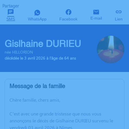
Partager
E-mail
SMS
WhatsApp
Facebook
Lien
Gislhaine DURIEU
née HILLORION
décédée le 3 avril 2026 à l'âge de 64 ans
Message de la famille
Chère famille, chers amis,
C’est avec une grande tristesse que nous vous
annonçons le décès de Gislhaine DURIEU survenu le
vendredi 03 avril 2026 à Nîmes.