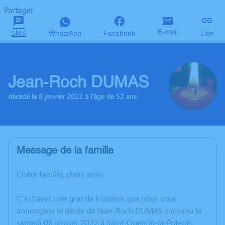
Partager
E-mail
SMS
WhatsApp
Facebook
Lien
Jean-Roch DUMAS
décédé le 8 janvier 2022 à l'âge de 52 ans
Message de la famille
Chère famille, chers amis,
C’est avec une grande tristesse que nous vous
annonçons le décès de Jean-Roch DUMAS survenu le
samedi 08 janvier 2022 à Saint-Quentin-la-Poterie.