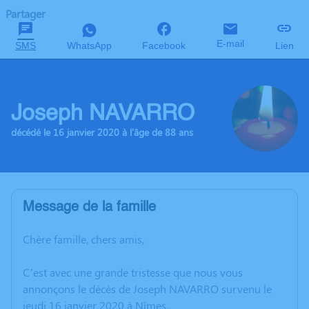
Partager
E-mail
SMS
WhatsApp
Facebook
Lien
Joseph NAVARRO
décédé le 16 janvier 2020 à l'âge de 88 ans
Message de la famille
Chère famille, chers amis,
C’est avec une grande tristesse que nous vous
annonçons le décès de Joseph NAVARRO survenu le
jeudi 16 janvier 2020 à Nîmes.