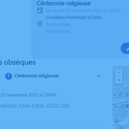
Cérémonie religieuse
vendredi 25 novembre 2022 à 15h00
Cimetière Protestant d'Uzès
Route d'Alès
30700 Uzès
s obsèques
+
Cérémonie religieuse
−
i 25 novembre 2022 à 15h00
rotestant, Route d'Alès, 30700 Uzès