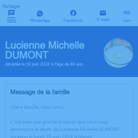
Partager
E-mail
SMS
WhatsApp
Facebook
Lien
Lucienne Michelle
DUMONT
décédée le 10 juin 2024 à l'âge de 80 ans
Message de la famille
Chère famille, chers amis,
C’est avec une grande tristesse que nous vous
annonçons le décès de Lucienne Michelle DUMONT
survenu le lundi 10 juin 2024 à Nîmes.