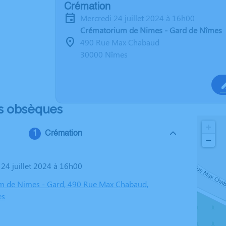
Crémation
mercredi 24 juillet 2024 à 16h00
Crématorium de Nimes - Gard de Nîmes
490 Rue Max Chabaud
30000 Nîmes
s obsèques
+
Crémation
−
 24 juillet 2024 à 16h00
m de Nimes - Gard, 490 Rue Max Chabaud,
es