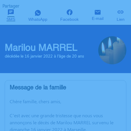
Partager
E-mail
SMS
WhatsApp
Facebook
Lien
Marilou MARREL
décédée le 16 janvier 2022 à l'âge de 20 ans
Message de la famille
Chère famille, chers amis,
C’est avec une grande tristesse que nous vous
annonçons le décès de Marilou MARREL survenu le
dimanche 16 janvier 2022 à Marseille.