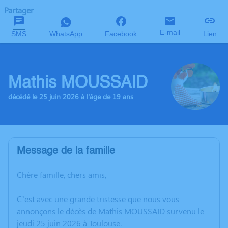
Partager
E-mail
SMS
WhatsApp
Facebook
Lien
Mathis MOUSSAID
décédé le 25 juin 2026 à l'âge de 19 ans
Message de la famille
Chère famille, chers amis,
C’est avec une grande tristesse que nous vous
annonçons le décès de Mathis MOUSSAID survenu le
jeudi 25 juin 2026 à Toulouse.