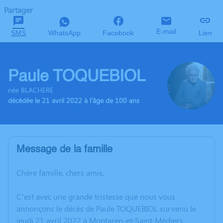
Partager
E-mail
SMS
WhatsApp
Facebook
Lien
Paule TOQUEBIOL
née BLACHERE
décédée le 21 avril 2022 à l'âge de 100 ans
Message de la famille
Chère famille, chers amis,
C’est avec une grande tristesse que nous vous
annonçons le décès de Paule TOQUEBIOL survenu le
jeudi 21 avril 2022 à Montaren-et-Saint-Médiers.