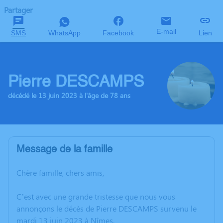
Partager
E-mail
SMS
WhatsApp
Facebook
Lien
Pierre DESCAMPS
décédé le 13 juin 2023 à l'âge de 78 ans
Message de la famille
Chère famille, chers amis,
C’est avec une grande tristesse que nous vous
annonçons le décès de Pierre DESCAMPS survenu le
mardi 13 juin 2023 à Nîmes.