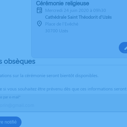
Cérémonie religieuse
mercredi 24 juin 2020 à 09h30
Cathédrale Saint Théodorit d'Uzès
Place de l'Evêché
30700 Uzès
s obsèques
ations sur la cérémonie seront bientôt disponibles.
te si vous souhaitez être prévenu dès que ces informations seront
te par e-mail*
e notifié