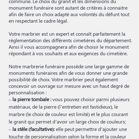
commune. Le choix du granit et les dimensions du
monument funéraire sont autant de critères à connaitre
afin de faire un choix adapté aux volontés du défunt tout
en respectant le cadre légal.
Votre marbrier est un expert et connaît parfaitement la
règlementation des différents cimetières du département.
Ainsi il vous accompagnera afin de choisir le monument
répondant à vos souhaits et aux exigences du cimetière.
Notre marbrerie funéraire possède une large gamme de
monuments funéraires afin de vous donner une grande
possibilité de choix. Votre marbrier peut également
concevoir un ouvrage sur mesure avec un haut degré de
personnalisation :
–
la pierre tombale :
vous pouvez choisir parmi plusieurs
matériaux, de la pierre (l’entretien est fastidieux), le
marbre (le choix de couleur est limité) et le plus courant
le granit qui permet d’avoir un large choix de couleurs;
–
la stèle (facultative):
elle peut permettre d’ajouter une
touche de personnalisation selon la forme et la couleur