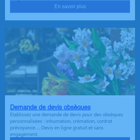
En savoir plus
Demande de devis obsèques
Établissez une demande de devis pour des obsèques
personnalisées : inhumation, crémation, contrat
prévoyance… Devis en ligne gratuit et sans
engagement.