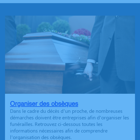
Organiser des obsèques
Dans le cadre du décès d’un proche, de nombreuses
démarches doivent être entreprises afin d’organiser les
funérailles. Retrouvez ci-dessous toutes les
informations nécessaires afin de comprendre
l’organisation des obsèques.