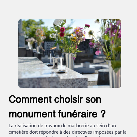
Comment choisir son
monument funéraire ?
La réalisation de travaux de marbrerie au sein d’un
cimetière doit répondre à des directives imposées par la