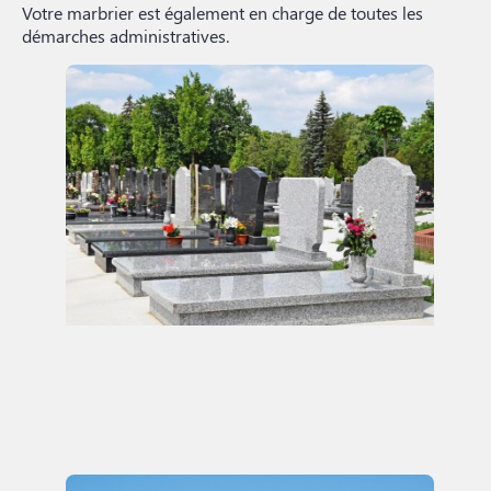
Votre marbrier est également en charge de toutes les
démarches administratives.