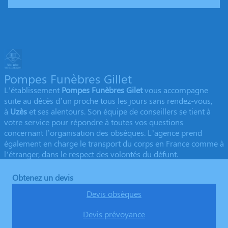
Pompes Funèbres Gillet
L’établissement
Pompes Funèbres Gilet
vous accompagne
suite au décès d’un proche tous les jours sans rendez-vous,
à
Uzès
et ses alentours. Son équipe de conseillers se tient à
votre service pour répondre à toutes vos questions
concernant l’organisation des obsèques. L’agence prend
également en charge le transport du corps en France comme à
l’étranger, dans le respect des volontés du défunt.
Obtenez un devis
Devis obsèques
Devis prévoyance