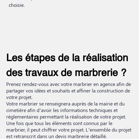
choisie.
Les étapes de la réalisation
des travaux de marbrerie ?
Prenez rendez-vous avec votre marbrier en agence afin de
partager vos idées et souhaits et affiner la construction de
votre projet.
Votre marbrier se renseignera auprès de la mairie et du
cimetière afin d’avoir les informations techniques et
réglementaires permettant la réalisation de votre projet.
Une fois que tous les éléments sont connus par le
marbrier, il peut chiffrer votre projet. L’ensemble du projet
est retranscrit dans un devis marbrerie détaillé.