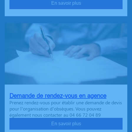
En savoir plus
Demande de rendez-vous en agence
Prenez rendez-vous pour établir une demande de devis
pour l’organisation d’obsèques. Vous pouvez
également nous contacter au 04 66 72 04 89
En savoir plus