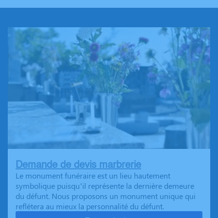
Demande de devis marbrerie
Le monument funéraire est un lieu hautement
symbolique puisqu’il représente la dernière demeure
du défunt. Nous proposons un monument unique qui
reflétera au mieux la personnalité du défunt.