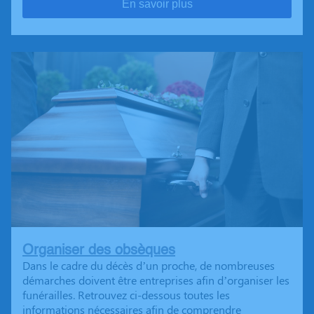
En savoir plus
Organiser des obsèques
Dans le cadre du décès d’un proche, de nombreuses
démarches doivent être entreprises afin d’organiser les
funérailles. Retrouvez ci-dessous toutes les
informations nécessaires afin de comprendre