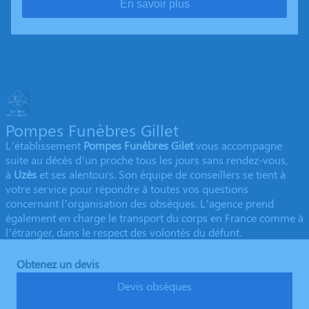
En savoir plus
Pompes Funèbres Gillet
L’établissement
Pompes Funèbres Gilet
vous accompagne
suite au décès d’un proche tous les jours sans rendez-vous,
à
Uzès
et ses alentours. Son équipe de conseillers se tient à
votre service pour répondre à toutes vos questions
concernant l’organisation des obsèques. L’agence prend
également en charge le transport du corps en France comme à
l’étranger, dans le respect des volontés du défunt.
Obtenez un devis
Devis obsèques